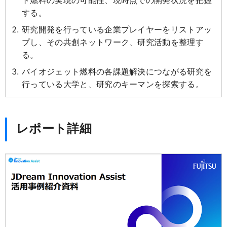
ト燃料の実現の可能性、現時点での開発状況を把握
する。
研究開発を行っている企業プレイヤーをリストアッ
プし、その共創ネットワーク、研究活動を整理す
る。
バイオジェット燃料の各課題解決につながる研究を
行っている大学と、研究のキーマンを探索する。
レポート詳細