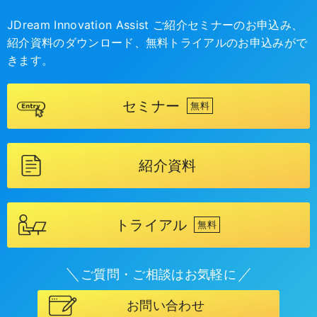
JDream Innovation Assist ご紹介セミナーのお申込み、
紹介資料のダウンロード、無料トライアルのお申込みがで
きます。
セミナー
無料
紹介資料
トライアル
無料
ご質問・ご相談はお気軽に
お問い合わせ