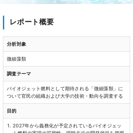
レポート概要
分析対象
微細藻類
調査テーマ
バイオジェット燃料として期待される「微細藻類」に
ついて官民の組織および大学の技術・動向を調査する
目的
2027年から義務化が予定されているバイオジェッ