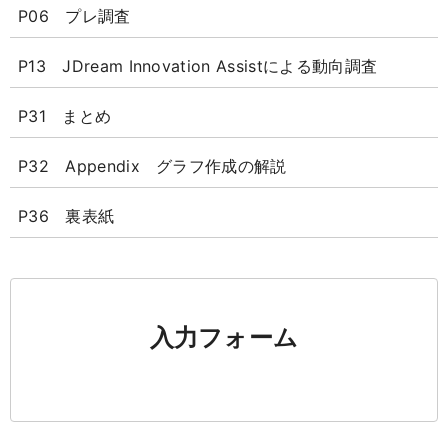
P06 プレ調査
P13 JDream Innovation Assistによる動向調査
P31 まとめ
P32 Appendix グラフ作成の解説
P36 裏表紙
入力フォーム