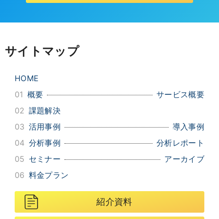
サイトマップ
HOME
01
概要
サービス概要
02
課題解決
03
活用事例
導入事例
04
分析事例
分析レポート
05
セミナー
アーカイブ
06
料金プラン
紹介資料