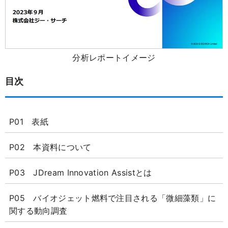
分析レポートイメージ
目次
P01 表紙
P02 本資料について
P03 JDream Innovation Assistとは
P05 バイオジェット燃料で注目される「微細藻類」に
関する動向調査